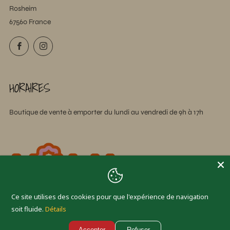
Rosheim
67560 France
Facebook
Instagram
HORAIRES
Boutique de vente à emporter du lundi au vendredi de 9h à 17h
Ce site utilises des cookies pour que l'expérience de navigation
soit fluide.
Détails
Accepter
Refuser